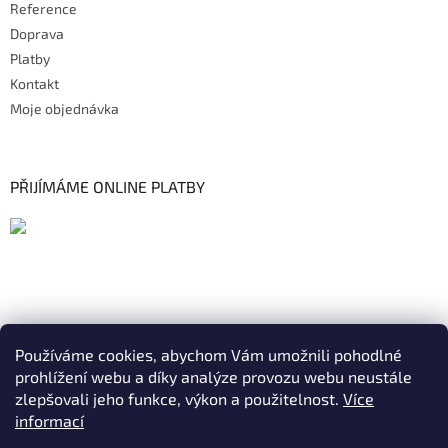
Reference
Doprava
Platby
Kontakt
Moje objednávka
PŘIJÍMÁME ONLINE PLATBY
Používáme cookies, abychom Vám umožnili pohodlné
prohlížení webu a díky analýze provozu webu neustále
zlepšovali jeho funkce, výkon a použitelnost.
Více
informací