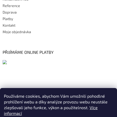
Reference
Doprava
Platby
Kontakt
Moje objednávka
PŘIJÍMÁME ONLINE PLATBY
Používáme cookies, abychom Vám umožnili pohodlné
prohlížení webu a díky analýze provozu webu neustále
zlepšovali jeho funkce, výkon a použitelnost.
Více
informací