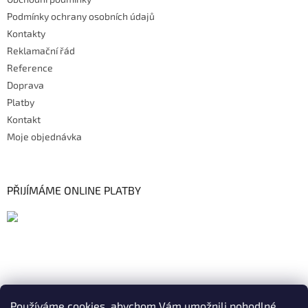
Podmínky ochrany osobních údajů
Kontakty
Reklamační řád
Reference
Doprava
Platby
Kontakt
Moje objednávka
PŘIJÍMÁME ONLINE PLATBY
Používáme cookies, abychom Vám umožnili pohodlné