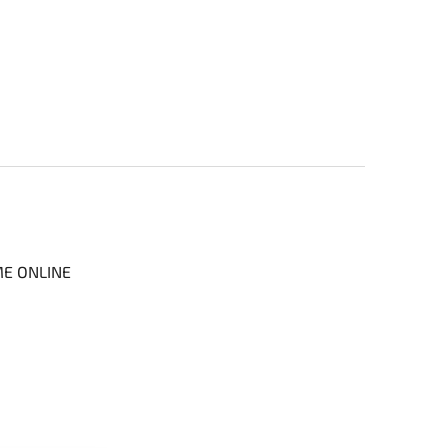
ME ONLINE