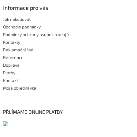
Informace pro vás
Jak nakupovat
Obchodní podmínky
Podmínky ochrany osobních údajů
Kontakty
Reklamační řád
Reference
Doprava
Platby
Kontakt
Moje objednávka
PŘIJÍMÁME ONLINE PLATBY