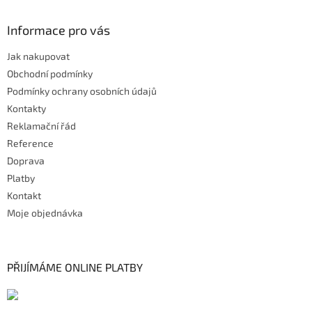
Informace pro vás
Jak nakupovat
Obchodní podmínky
Podmínky ochrany osobních údajů
Kontakty
Reklamační řád
Reference
Doprava
Platby
Kontakt
Moje objednávka
PŘIJÍMÁME ONLINE PLATBY