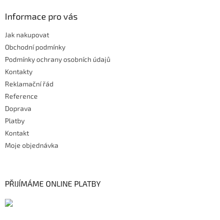
Informace pro vás
Jak nakupovat
Obchodní podmínky
Podmínky ochrany osobních údajů
Kontakty
Reklamační řád
Reference
Doprava
Platby
Kontakt
Moje objednávka
PŘIJÍMÁME ONLINE PLATBY