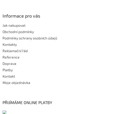
Informace pro vás
Jak nakupovat
Obchodní podmínky
Podmínky ochrany osobních údajů
Kontakty
Reklamační řád
Reference
Doprava
Platby
Kontakt
Moje objednávka
PŘIJÍMÁME ONLINE PLATBY