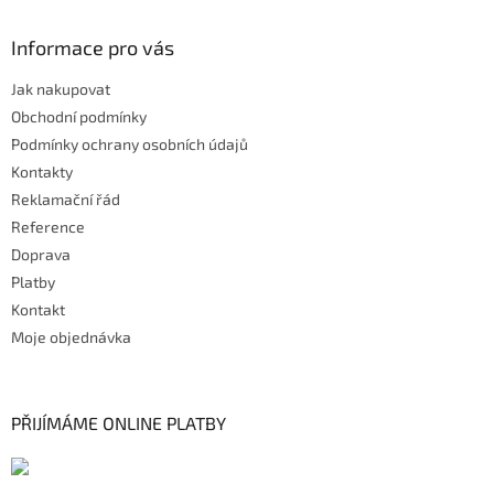
Informace pro vás
Jak nakupovat
Obchodní podmínky
Podmínky ochrany osobních údajů
Kontakty
Reklamační řád
Reference
Doprava
Platby
Kontakt
Moje objednávka
PŘIJÍMÁME ONLINE PLATBY