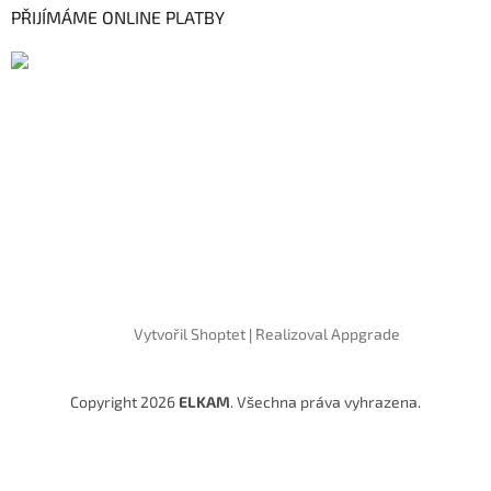
PŘIJÍMÁME ONLINE PLATBY
Vytvořil Shoptet
|
Realizoval Appgrade
Copyright 2026
ELKAM
. Všechna práva vyhrazena.