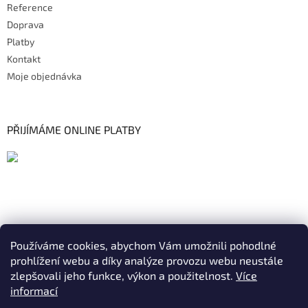
Reference
Doprava
Platby
Kontakt
Moje objednávka
PŘIJÍMÁME ONLINE PLATBY
Používáme cookies, abychom Vám umožnili pohodlné
prohlížení webu a díky analýze provozu webu neustále
zlepšovali jeho funkce, výkon a použitelnost.
Více
informací