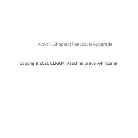
Vytvořil Shoptet
|
Realizoval Appgrade
Copyright 2026
ELKAM
. Všechna práva vyhrazena.