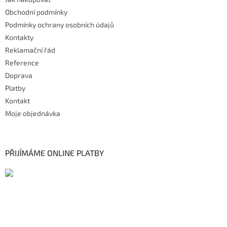
Obchodní podmínky
Podmínky ochrany osobních údajů
Kontakty
Reklamační řád
Reference
Doprava
Platby
Kontakt
Moje objednávka
PŘIJÍMÁME ONLINE PLATBY