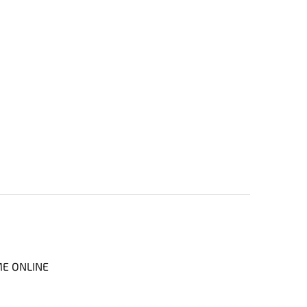
ME ONLINE