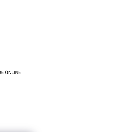
ME ONLINE