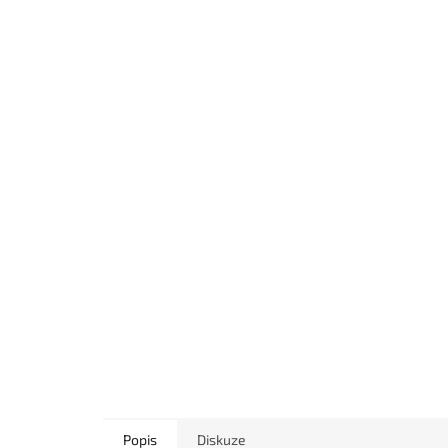
Popis
Diskuze