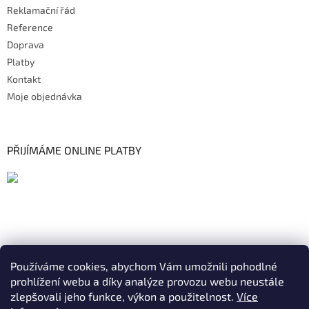
Reklamační řád
Reference
Doprava
Platby
Kontakt
Moje objednávka
PŘIJÍMÁME ONLINE PLATBY
Používáme cookies, abychom Vám umožnili pohodlné
prohlížení webu a díky analýze provozu webu neustále
zlepšovali jeho funkce, výkon a použitelnost.
Více