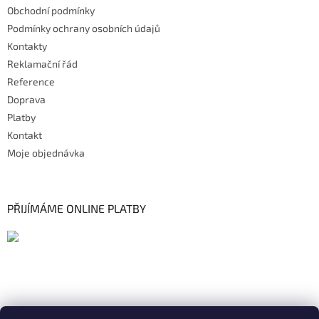
Obchodní podmínky
Podmínky ochrany osobních údajů
Kontakty
Reklamační řád
Reference
Doprava
Platby
Kontakt
Moje objednávka
PŘIJÍMÁME ONLINE PLATBY