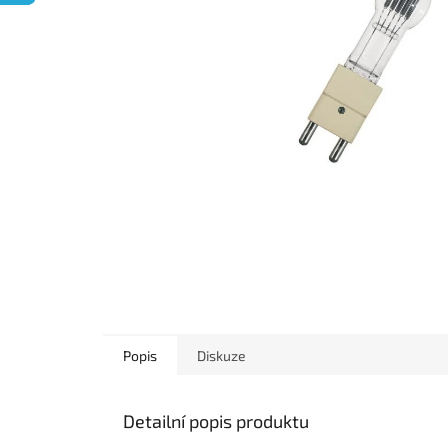
Popis
Diskuze
Detailní popis produktu