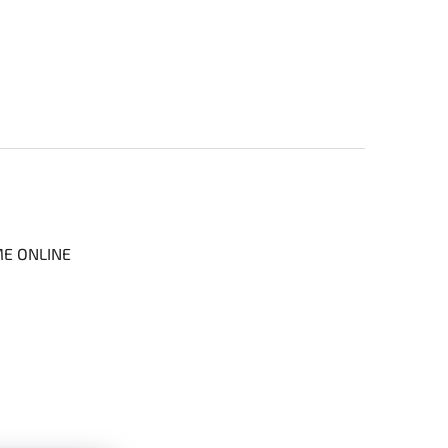
ME ONLINE