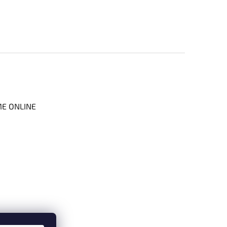
ME ONLINE