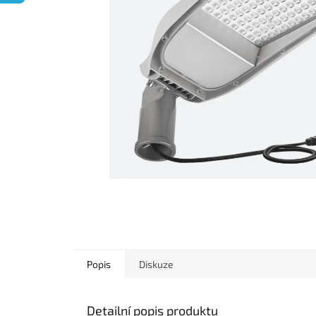
Popis
Diskuze
Detailní popis produktu