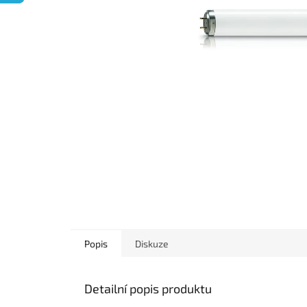
Popis
Diskuze
Detailní popis produktu