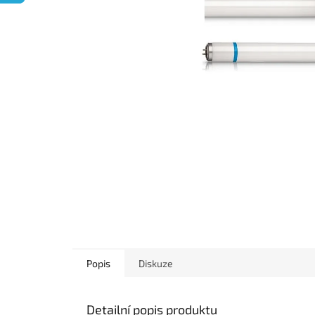
Popis
Diskuze
Detailní popis produktu