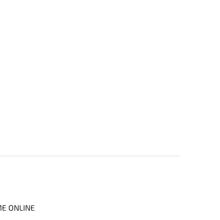
ME ONLINE