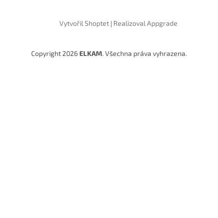
Vytvořil Shoptet
|
Realizoval Appgrade
Copyright 2026
ELKAM
. Všechna práva vyhrazena.