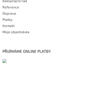
Reklamační řád
Reference
Doprava
Platby
Kontakt
Moje objednávka
PŘIJÍMÁME ONLINE PLATBY