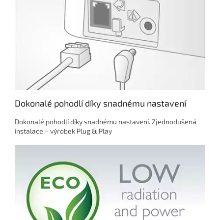
Dokonalé pohodlí díky snadnému nastavení
Dokonalé pohodlí díky snadnému nastavení. Zjednodušená
instalace – výrobek Plug & Play