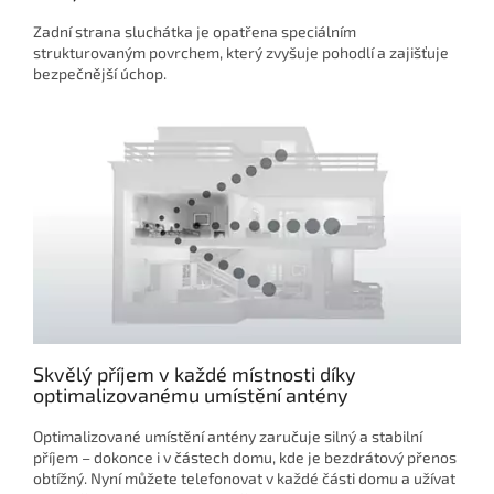
Zadní strana sluchátka je opatřena speciálním
strukturovaným povrchem, který zvyšuje pohodlí a zajišťuje
bezpečnější úchop.
Skvělý příjem v každé místnosti díky
optimalizovanému umístění antény
Optimalizované umístění antény zaručuje silný a stabilní
příjem – dokonce i v částech domu, kde je bezdrátový přenos
obtížný. Nyní můžete telefonovat v každé části domu a užívat