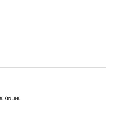
ME ONLINE