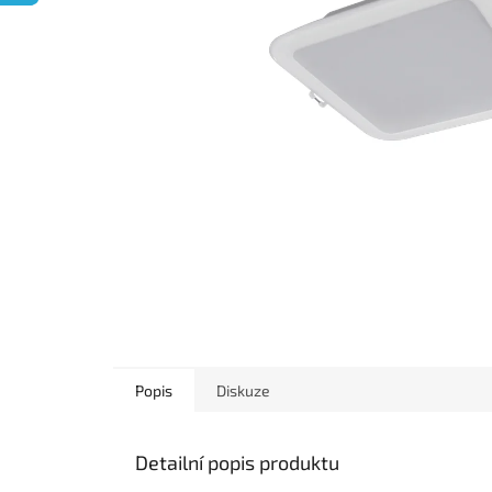
Popis
Diskuze
Detailní popis produktu