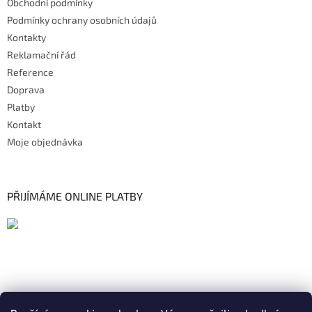
Obchodní podmínky
Podmínky ochrany osobních údajů
Kontakty
Reklamační řád
Reference
Doprava
Platby
Kontakt
Moje objednávka
PŘIJÍMÁME ONLINE PLATBY