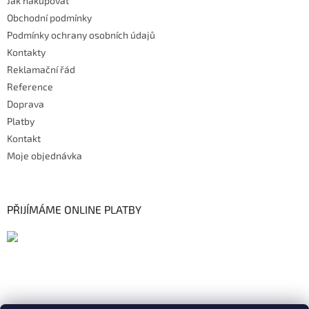
Jak nakupovat
Obchodní podmínky
Podmínky ochrany osobních údajů
Kontakty
Reklamační řád
Reference
Doprava
Platby
Kontakt
Moje objednávka
PŘIJÍMÁME ONLINE PLATBY