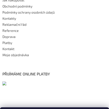
Jak nakupovat
Obchodní podmínky
Podmínky ochrany osobních údajů
Kontakty
Reklamační řád
Reference
Doprava
Platby
Kontakt
Moje objednávka
PŘIJÍMÁME ONLINE PLATBY