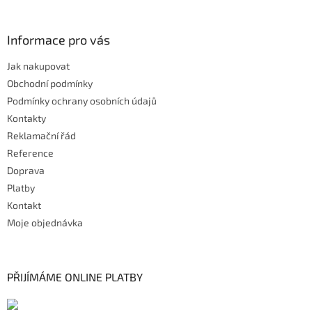
Informace pro vás
Jak nakupovat
Obchodní podmínky
Podmínky ochrany osobních údajů
Kontakty
Reklamační řád
Reference
Doprava
Platby
Kontakt
Moje objednávka
PŘIJÍMÁME ONLINE PLATBY