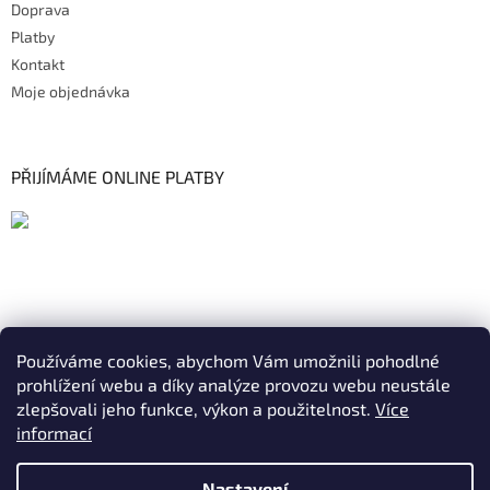
Doprava
Platby
Kontakt
Moje objednávka
PŘIJÍMÁME ONLINE PLATBY
Používáme cookies, abychom Vám umožnili pohodlné
prohlížení webu a díky analýze provozu webu neustále
zlepšovali jeho funkce, výkon a použitelnost.
Více
informací
Nastavení