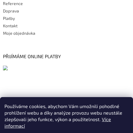
Reference
Doprava
Platby
Kontakt
Moje objednávka
PŘIJÍMÁME ONLINE PLATBY
Používáme cookies, abychom Vám umožnili pohodlné
prohlížení webu a díky analýze provozu webu neustále
zlepšovali jeho funkce, výkon a použitelnost.
Více
informací