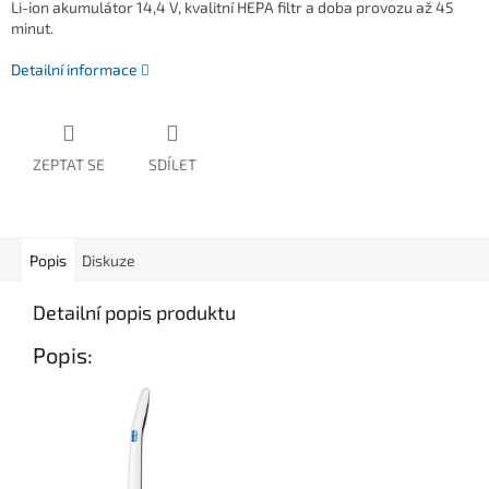
Li-ion akumulátor 14,4 V, kvalitní HEPA filtr a doba provozu až 45
minut.
Detailní informace
ZEPTAT SE
SDÍLET
Popis
Diskuze
Detailní popis produktu
Popis: