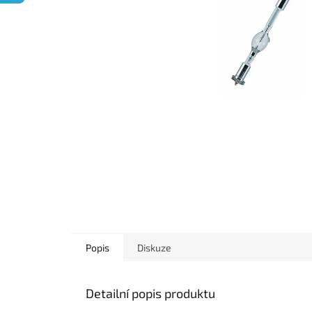
Popis
Diskuze
Detailní popis produktu