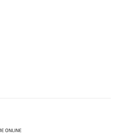
ME ONLINE