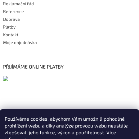
Reklamační řád
Reference
Doprava
Platby
Kontakt
Moje objednávka
PŘIJÍMÁME ONLINE PLATBY
Používáme cookies, abychom Vám umožnili pohodlné
prohlížení webu a díky analýze provozu webu neustále
zlepšovali jeho funkce, výkon a použitelnost.
Více