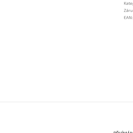
Kate
Záru
EAN
: