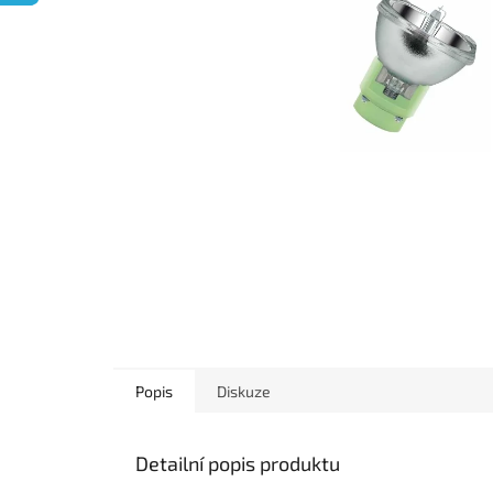
Popis
Diskuze
Detailní popis produktu