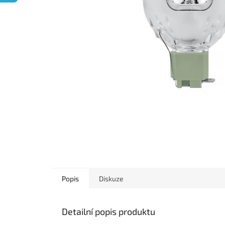
Popis
Diskuze
Detailní popis produktu