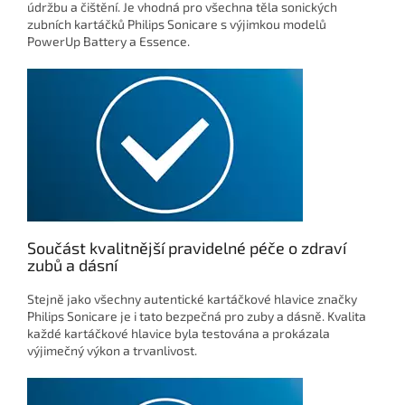
údržbu a čištění. Je vhodná pro všechna těla sonických
zubních kartáčků Philips Sonicare s výjimkou modelů
PowerUp Battery a Essence.
Součást kvalitnější pravidelné péče o zdraví
zubů a dásní
Stejně jako všechny autentické kartáčkové hlavice značky
Philips Sonicare je i tato bezpečná pro zuby a dásně. Kvalita
každé kartáčkové hlavice byla testována a prokázala
výjimečný výkon a trvanlivost.