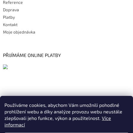
Reference
Doprava
Platby
Kontakt
Moje objednávka
PŘIJÍMÁME ONLINE PLATBY
Používáme cookies, abychom Vám umožnili pohodlné
prohlížení webu a díky analýze provozu webu neustále
zlepšovali jeho funkce, výkon a použitelnost.
Více
informací