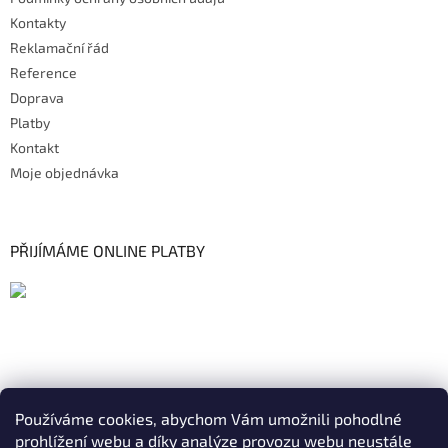
Kontakty
Reklamační řád
Reference
Doprava
Platby
Kontakt
Moje objednávka
PŘIJÍMÁME ONLINE PLATBY
Používáme cookies, abychom Vám umožnili pohodlné
prohlížení webu a díky analýze provozu webu neustále