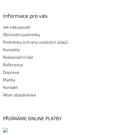
Informace pro vás
Jak nakupovat
Obchodní podmínky
Podmínky ochrany osobních údajů
Kontakty
Reklamační řád
Reference
Doprava
Platby
Kontakt
Moje objednávka
PŘIJÍMÁME ONLINE PLATBY