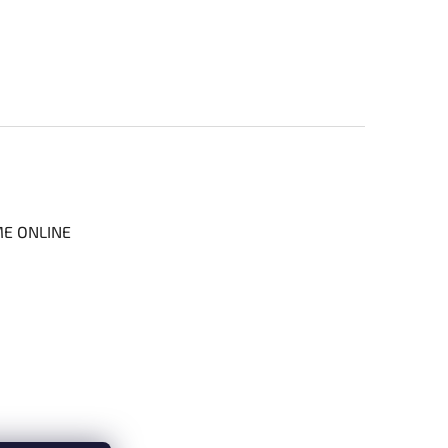
ME ONLINE