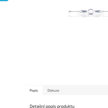
Popis
Diskuze
Detailní popis produktu