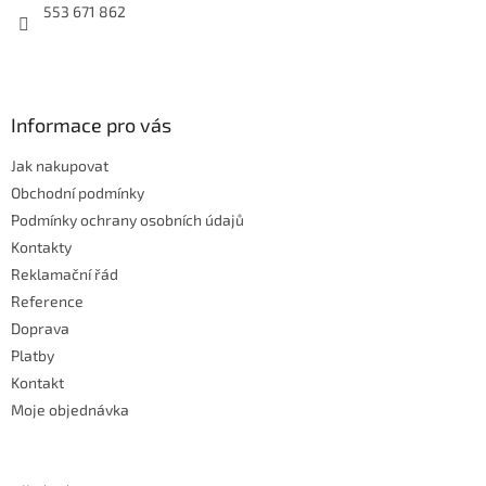
553 671 862
Informace pro vás
Jak nakupovat
Obchodní podmínky
Podmínky ochrany osobních údajů
Kontakty
Reklamační řád
Reference
Doprava
Platby
Kontakt
Moje objednávka