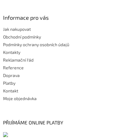
Informace pro vás
Jak nakupovat
Obchodní podmínky
Podmínky ochrany osobních údajů
Kontakty
Reklamační řád
Reference
Doprava
Platby
Kontakt
Moje objednávka
PŘIJÍMÁME ONLINE PLATBY