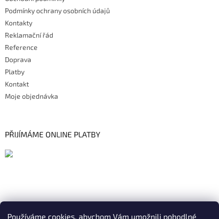
Podmínky ochrany osobních údajů
Kontakty
Reklamační řád
Reference
Doprava
Platby
Kontakt
Moje objednávka
PŘIJÍMÁME ONLINE PLATBY
Používáme cookies, abychom Vám umožnili pohodlné