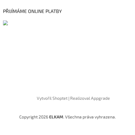
PŘIJÍMÁME ONLINE PLATBY
Vytvořil Shoptet
|
Realizoval Appgrade
Copyright 2026
ELKAM
. Všechna práva vyhrazena.