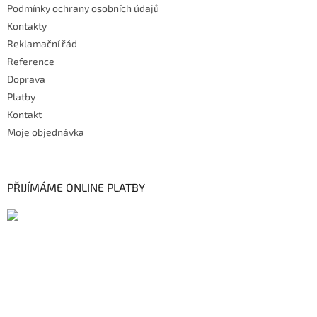
Podmínky ochrany osobních údajů
Kontakty
Reklamační řád
Reference
Doprava
Platby
Kontakt
Moje objednávka
PŘIJÍMÁME ONLINE PLATBY