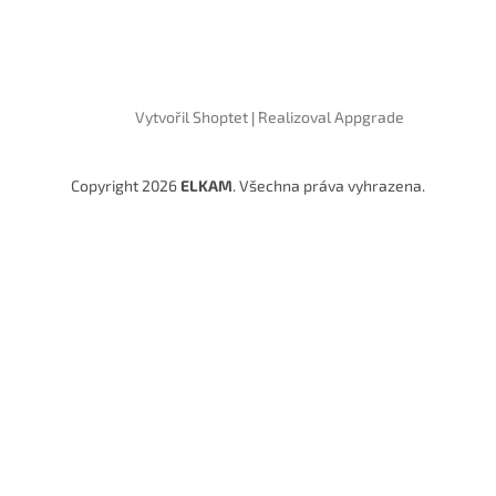
Vytvořil Shoptet
|
Realizoval Appgrade
Copyright 2026
ELKAM
. Všechna práva vyhrazena.