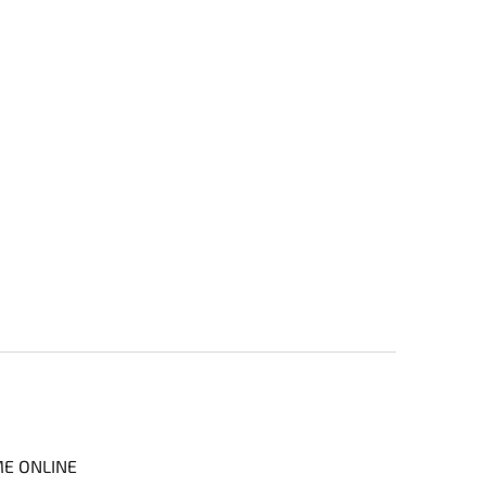
ME ONLINE