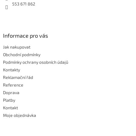
553 671 862
Informace pro vás
Jak nakupovat
Obchodní podmínky
Podmínky ochrany osobních údajů
Kontakty
Reklamační řád
Reference
Doprava
Platby
Kontakt
Moje objednávka