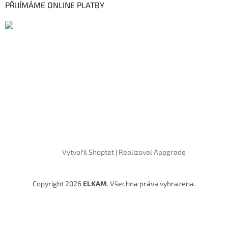
PŘIJÍMÁME ONLINE PLATBY
Vytvořil Shoptet
|
Realizoval Appgrade
Copyright 2026
ELKAM
. Všechna práva vyhrazena.