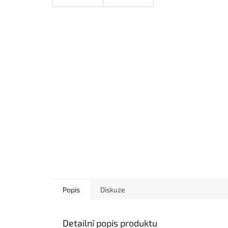
Popis
Diskuze
Detailní popis produktu