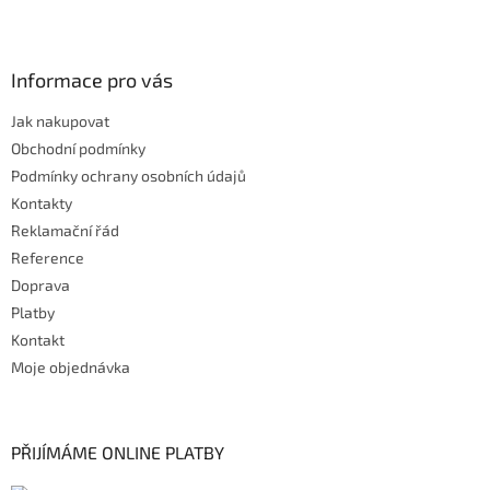
Informace pro vás
Jak nakupovat
Obchodní podmínky
Podmínky ochrany osobních údajů
Kontakty
Reklamační řád
Reference
Doprava
Platby
Kontakt
Moje objednávka
PŘIJÍMÁME ONLINE PLATBY