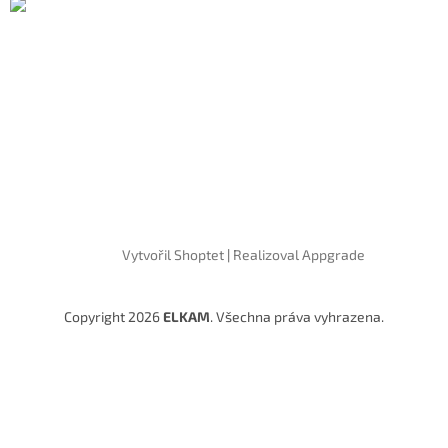
Vytvořil Shoptet
|
Realizoval Appgrade
Copyright 2026
ELKAM
. Všechna práva vyhrazena.