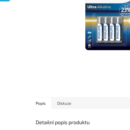
Popis
Diskuze
Detailní popis produktu